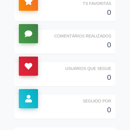
TS FAVORITAS
0
COMENTÁRIOS REALIZADOS
0
USUÁRIOS QUE SEGUE
0
SEGUIDO POR
0