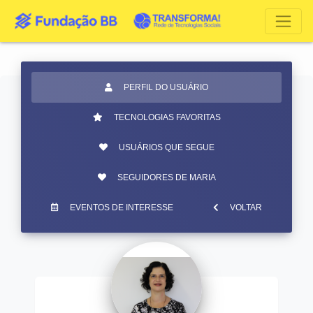
PERFIL DO USUÁRIO
TECNOLOGIAS FAVORITAS
USUÁRIOS QUE SEGUE
SEGUIDORES DE MARIA
EVENTOS DE INTERESSE
VOLTAR