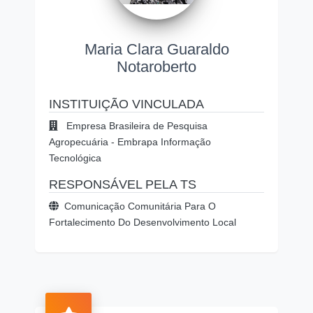
Maria Clara Guaraldo
Notaroberto
INSTITUIÇÃO VINCULADA
Empresa Brasileira de Pesquisa
Agropecuária - Embrapa Informação
Tecnológica
RESPONSÁVEL PELA TS
Comunicação Comunitária Para O
Fortalecimento Do Desenvolvimento Local