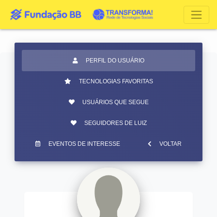
PERFIL DO USUÁRIO
TECNOLOGIAS FAVORITAS
USUÁRIOS QUE SEGUE
SEGUIDORES DE LUIZ
EVENTOS DE INTERESSE
VOLTAR