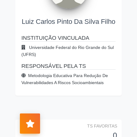
Luiz Carlos Pinto Da Silva Filho
INSTITUIÇÃO VINCULADA
Universidade Federal do Rio Grande do Sul
(UFRS)
RESPONSÁVEL PELA TS
Metodologia Educativa Para Redução De
Vulnerabilidades A Riscos Socioambientais
TS FAVORITAS
0