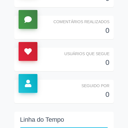
COMENTÁRIOS REALIZADOS
0
USUÁRIOS QUE SEGUE
0
SEGUIDO POR
0
Linha do Tempo