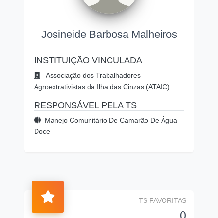
Josineide Barbosa Malheiros
INSTITUIÇÃO VINCULADA
Associação dos Trabalhadores
Agroextrativistas da Ilha das Cinzas (ATAIC)
RESPONSÁVEL PELA TS
Manejo Comunitário De Camarão De Água
Doce
TS FAVORITAS
0