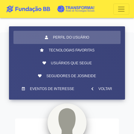
PERFIL DO USUÁRIO
TECNOLOGIAS FAVORITAS
USUÁRIOS QUE SEGUE
SEGUIDORES DE JOSINEIDE
EVENTOS DE INTERESSE
VOLTAR