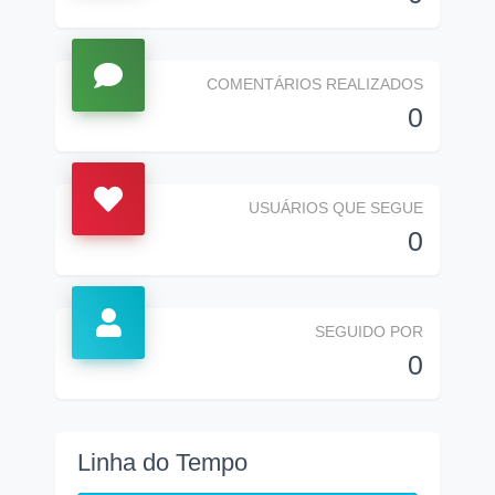
COMENTÁRIOS REALIZADOS
0
USUÁRIOS QUE SEGUE
0
SEGUIDO POR
0
Linha do Tempo