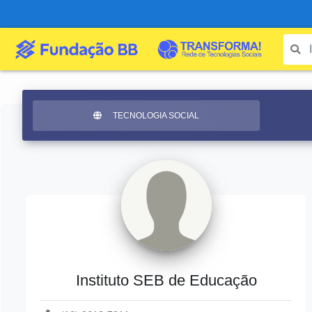
TECNOLOGIA SOCIAL
Instituto SEB de Educação