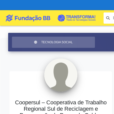
TECNOLOGIA SOCIAL
Coopersul – Cooperativa de Trabalho
Regional Sul de Reciclagem e