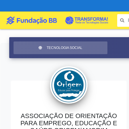
TECNOLOGIA SOCIAL
ASSOCIAÇÃO DE ORIENTAÇÃO
PARA EMPREGO, EDUCAÇÃO E