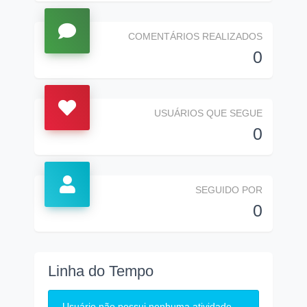
COMENTÁRIOS REALIZADOS
0
USUÁRIOS QUE SEGUE
0
SEGUIDO POR
0
Linha do Tempo
Usuário não possui nenhuma atividade.