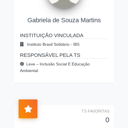
Gabriela de Souza Martins
INSTITUIÇÃO VINCULADA
Instituto Brasil Solidário - IBS
RESPONSÁVEL PELA TS
Leve – Inclusão Social E Educação
Ambiental
TS FAVORITAS
0