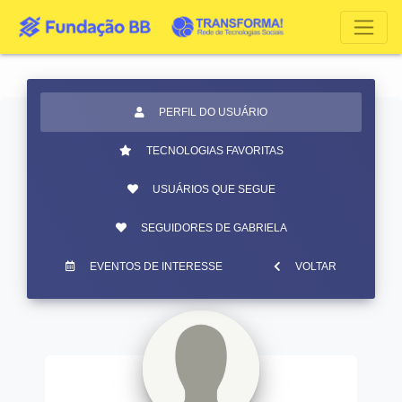
PERFIL DO USUÁRIO
TECNOLOGIAS FAVORITAS
USUÁRIOS QUE SEGUE
SEGUIDORES DE GABRIELA
EVENTOS DE INTERESSE
VOLTAR