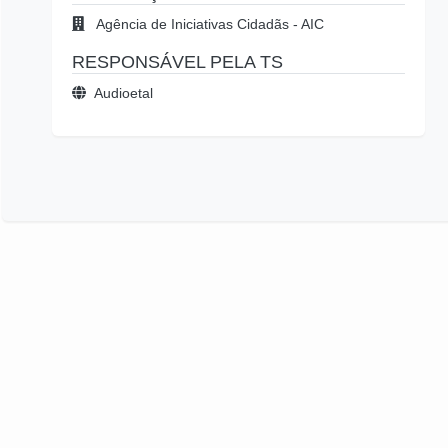
Agência de Iniciativas Cidadãs - AIC
RESPONSÁVEL PELA TS
Audioetal