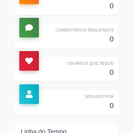
0
COMENTÁRIOS REALIZADOS
0
USUÁRIOS QUE SEGUE
0
SEGUIDO POR
0
Linha do Tempo