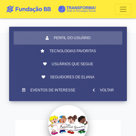
PERFIL DO USUÁRIO
TECNOLOGIAS FAVORITAS
USUÁRIOS QUE SEGUE
SEGUIDORES DE ELIANA
EVENTOS DE INTERESSE
VOLTAR