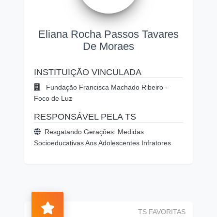
Eliana Rocha Passos Tavares
De Moraes
INSTITUIÇÃO VINCULADA
Fundação Francisca Machado Ribeiro -
Foco de Luz
RESPONSÁVEL PELA TS
Resgatando Gerações: Medidas
Socioeducativas Aos Adolescentes Infratores
TS FAVORITAS