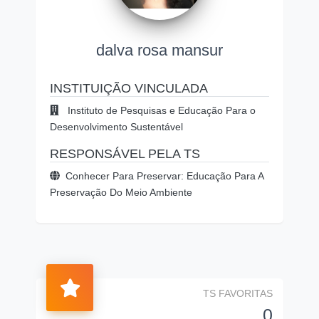
dalva rosa mansur
INSTITUIÇÃO VINCULADA
Instituto de Pesquisas e Educação Para o
Desenvolvimento Sustentável
RESPONSÁVEL PELA TS
Conhecer Para Preservar: Educação Para A
Preservação Do Meio Ambiente
TS FAVORITAS
0