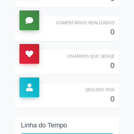
COMENTÁRIOS REALIZADOS
0
USUÁRIOS QUE SEGUE
0
SEGUIDO POR
0
Linha do Tempo