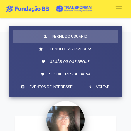
PERFIL DO USUÁRIO
TECNOLOGIAS FAVORITAS
USUÁRIOS QUE SEGUE
SEGUIDORES DE DALVA
EVENTOS DE INTERESSE
VOLTAR