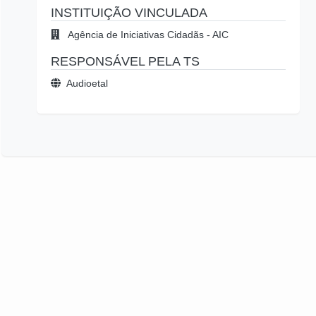
INSTITUIÇÃO VINCULADA
Agência de Iniciativas Cidadãs - AIC
RESPONSÁVEL PELA TS
Audioetal