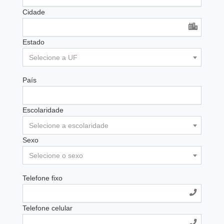
Cidade
Estado
Selecione a UF
País
Escolaridade
Selecione a escolaridade
Sexo
Selecione o sexo
Telefone fixo
Telefone celular