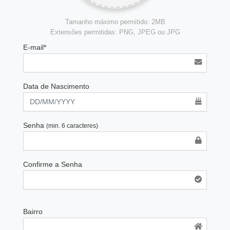
Tamanho máximo permitido: 2MB
Extensões permitidas: PNG, JPEG ou JPG
E-mail*
Data de Nascimento
Senha
(min. 6 caracteres)
Confirme a Senha
Bairro