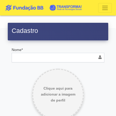
Cadastro
Nome*
Clique aqui para
adicionar a imagem
de perfil