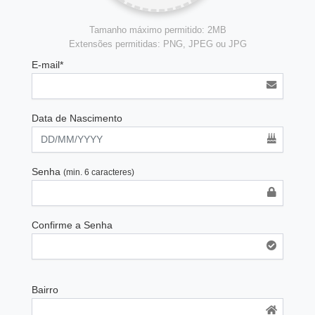
Tamanho máximo permitido: 2MB
Extensões permitidas: PNG, JPEG ou JPG
E-mail*
Data de Nascimento
Senha
(min. 6 caracteres)
Confirme a Senha
Bairro