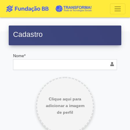
Cadastro
Nome*
Clique aqui para
adicionar a imagem
de perfil