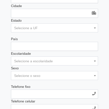
Cidade
Estado
Selecione a UF
País
Escolaridade
Selecione a escolaridade
Sexo
Selecione o sexo
Telefone fixo
Telefone celular