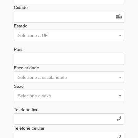
Cidade
Estado
Selecione a UF
País
Escolaridade
Selecione a escolaridade
Sexo
Selecione o sexo
Telefone fixo
Telefone celular