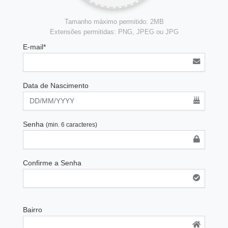
Tamanho máximo permitido: 2MB
Extensões permitidas: PNG, JPEG ou JPG
E-mail*
Data de Nascimento
Senha
(min. 6 caracteres)
Confirme a Senha
Bairro