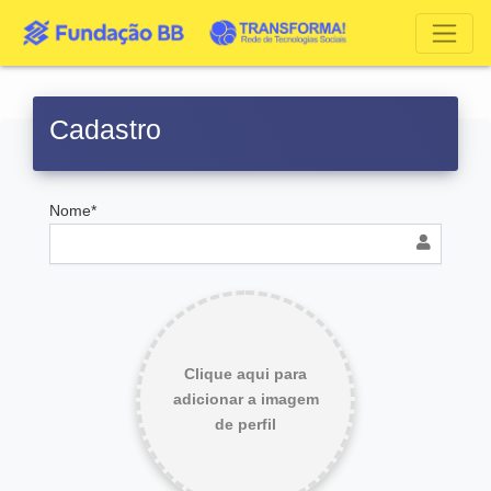
Cadastro
Nome*
Clique aqui para
adicionar a imagem
de perfil