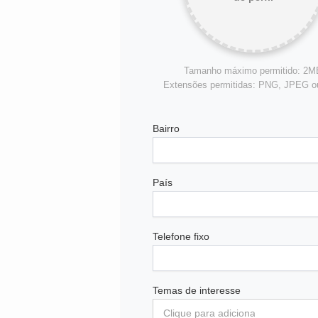
Tamanho máximo permitido: 2M
Extensões permitidas: PNG, JPEG 
Bairro
País
Telefone fixo
Temas de interesse