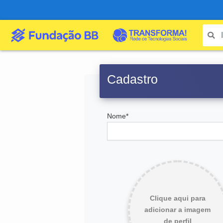
Cadastro
Nome*
Clique aqui para
adicionar a imagem
de perfil