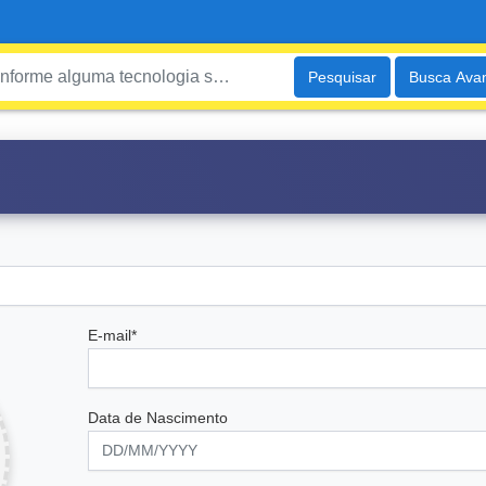
Pesquisar
Busca Ava
E-mail*
Data de Nascimento