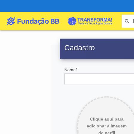
Cadastro
Nome*
Clique aqui para
adicionar a imagem
de perfil