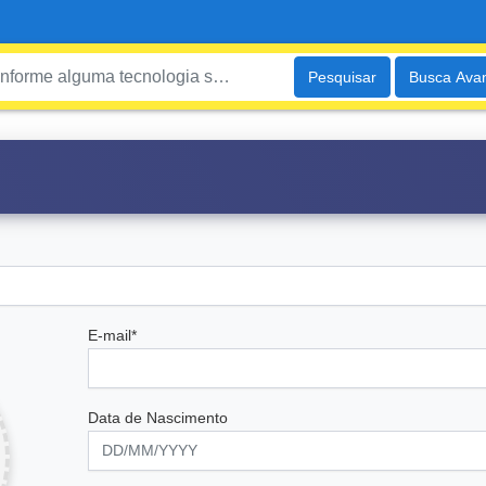
Pesquisar
Busca Ava
E-mail*
Data de Nascimento