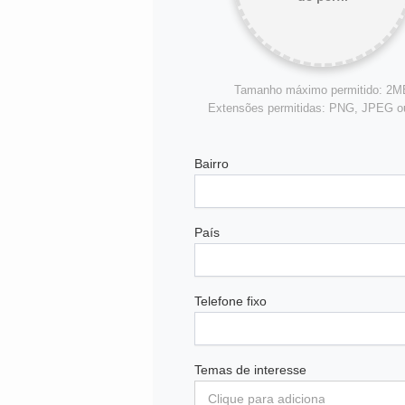
Tamanho máximo permitido: 2M
Extensões permitidas: PNG, JPEG 
Bairro
País
Telefone fixo
Temas de interesse