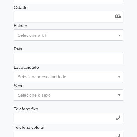
Cidade
Estado
Selecione a UF
País
Escolaridade
Selecione a escolaridade
Sexo
Selecione o sexo
Telefone fixo
Telefone celular