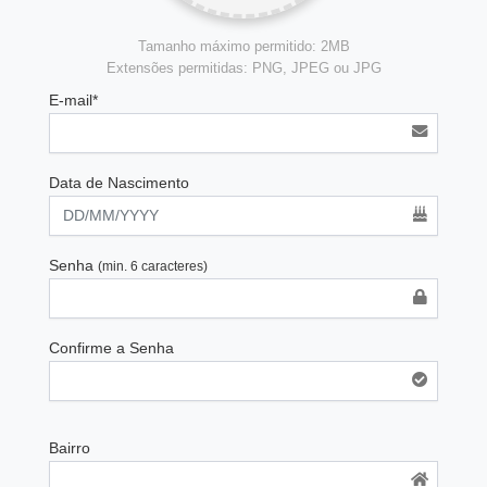
Tamanho máximo permitido: 2MB
Extensões permitidas: PNG, JPEG ou JPG
E-mail*
Data de Nascimento
Senha
(min. 6 caracteres)
Confirme a Senha
Bairro