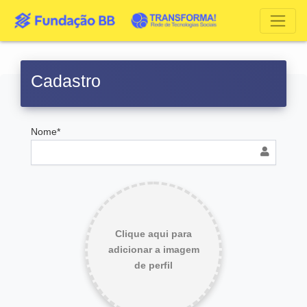
Cadastro
Nome*
Clique aqui para
adicionar a imagem
de perfil