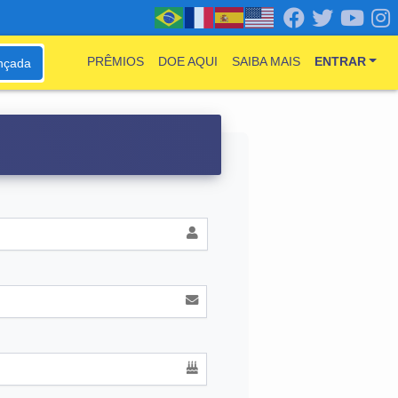
PRÊMIOS
DOE AQUI
SAIBA MAIS
ENTRAR
nçada