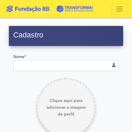
Cadastro
Nome*
Clique aqui para
adicionar a imagem
de perfil