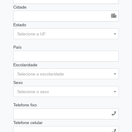
Cidade
Estado
Selecione a UF
País
Escolaridade
Selecione a escolaridade
Sexo
Selecione o sexo
Telefone fixo
Telefone celular