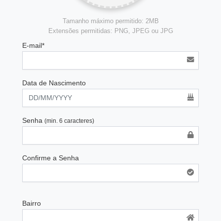
Tamanho máximo permitido: 2MB
Extensões permitidas: PNG, JPEG ou JPG
E-mail*
Data de Nascimento
Senha
(min. 6 caracteres)
Confirme a Senha
Bairro