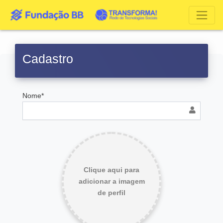
Cadastro
Nome*
Clique aqui para
adicionar a imagem
de perfil