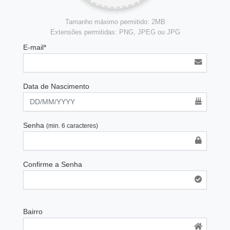
Tamanho máximo permitido: 2MB
Extensões permitidas: PNG, JPEG ou JPG
E-mail*
Data de Nascimento
Senha
(min. 6 caracteres)
Confirme a Senha
Bairro