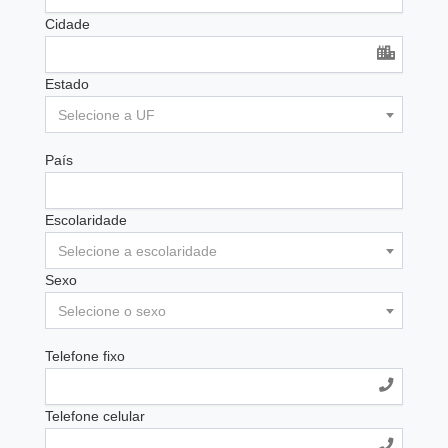
Cidade
Estado
Selecione a UF
País
Escolaridade
Selecione a escolaridade
Sexo
Selecione o sexo
Telefone fixo
Telefone celular