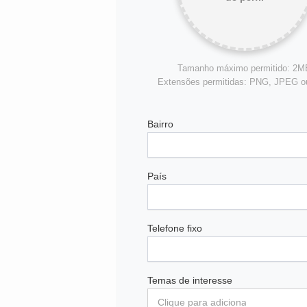
Tamanho máximo permitido: 2M
Extensões permitidas: PNG, JPEG 
Bairro
País
Telefone fixo
Temas de interesse