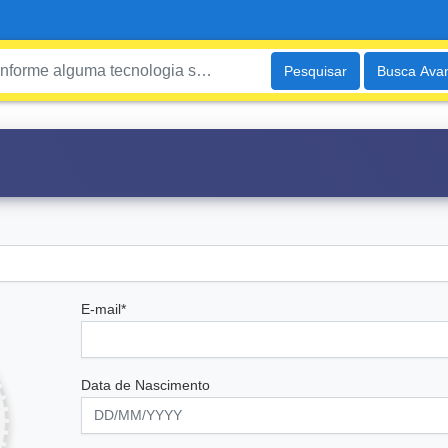
Pesquisar
Busca Ava
E-mail*
Data de Nascimento