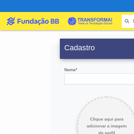
Cadastro
Nome*
Clique aqui para
adicionar a imagem
de perfil