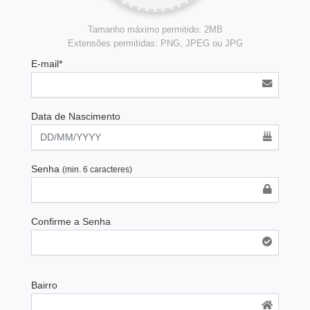
Tamanho máximo permitido: 2MB
Extensões permitidas: PNG, JPEG ou JPG
E-mail*
Data de Nascimento
Senha
(min. 6 caracteres)
Confirme a Senha
Bairro