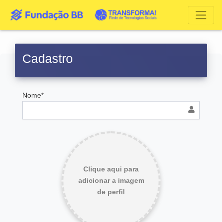
Cadastro
Nome*
Clique aqui para
adicionar a imagem
de perfil