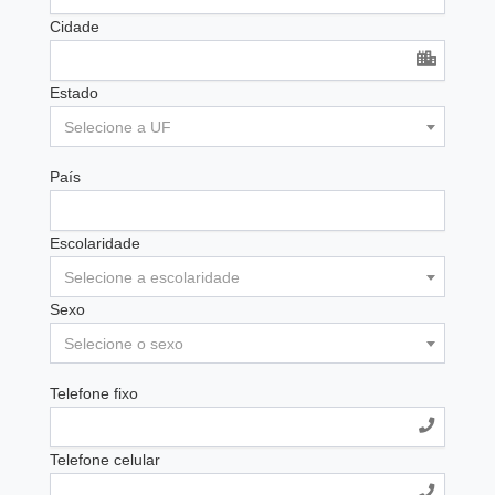
Cidade
Estado
Selecione a UF
País
Escolaridade
Selecione a escolaridade
Sexo
Selecione o sexo
Telefone fixo
Telefone celular