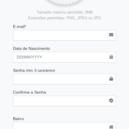
Tamanho máximo permitido: 2MB
Extensões permitidas: PNG, JPEG ou JPG
E-mail*
Data de Nascimento
Senha
(min. 6 caracteres)
Confirme a Senha
Bairro