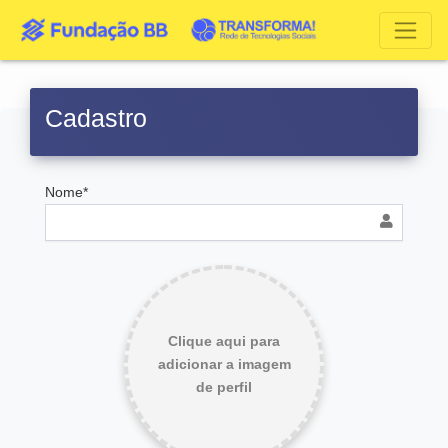
Cadastro
Nome*
Clique aqui para
adicionar a imagem
de perfil