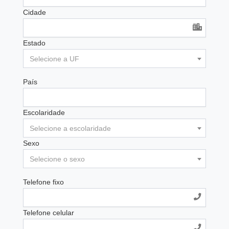
Cidade
Estado
Selecione a UF
País
Escolaridade
Selecione a escolaridade
Sexo
Selecione o sexo
Telefone fixo
Telefone celular