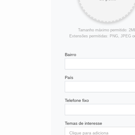
Tamanho máximo permitido: 2M
Extensões permitidas: PNG, JPEG 
Bairro
País
Telefone fixo
Temas de interesse