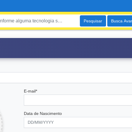
Pesquisar
Busca Ava
E-mail*
Data de Nascimento