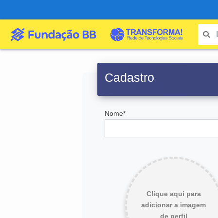
Cadastro
Nome*
Clique aqui para
adicionar a imagem
de perfil