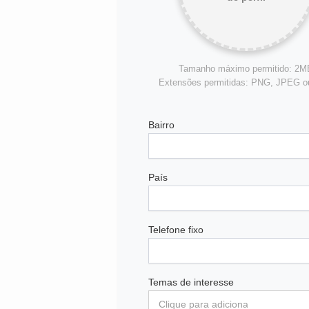
Tamanho máximo permitido: 2M
Extensões permitidas: PNG, JPEG 
Bairro
País
Telefone fixo
Temas de interesse