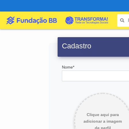
Cadastro
Nome*
Clique aqui para
adicionar a imagem
de perfil