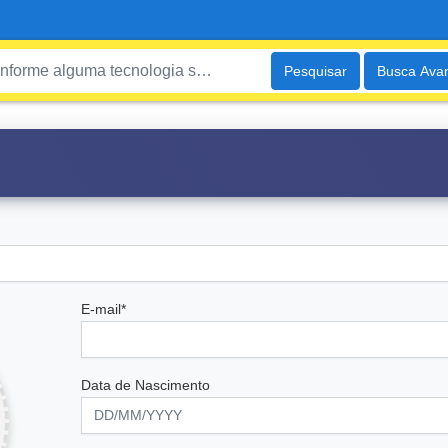
Pesquisar
Busca Ava
E-mail*
Data de Nascimento