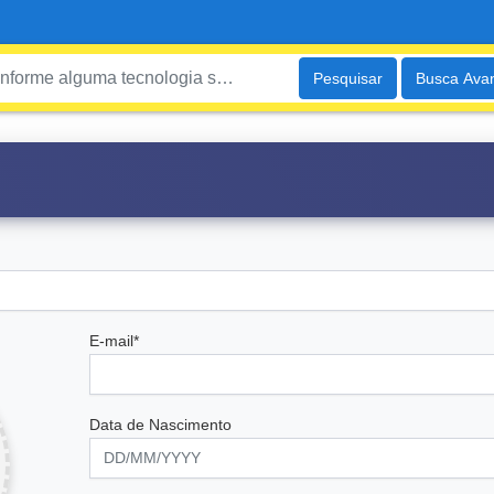
Pesquisar
Busca Ava
E-mail*
Data de Nascimento