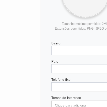
Tamanho máximo permitido: 2M
Extensões permitidas: PNG, JPEG 
Bairro
País
Telefone fixo
Temas de interesse