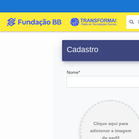
Cadastro
Nome*
Clique aqui para
adicionar a imagem
de perfil