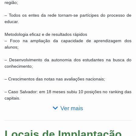
região;
– Todos os entes da rede tornam-se partícipes do processo de
educar.
Metodologia eficaz e de resultados rápidos
– Foco na ampliação da capacidade de aprendizagem dos
alunos;
– Desenvolvimento da autonomia dos estudantes na busca do
conhecimento;
– Crescimentos das notas nas avaliações nacionais;
– Caso Salvador: em 18 meses subiu 10 posições no ranking das
capitais.
Ver mais
Locais de Implantação