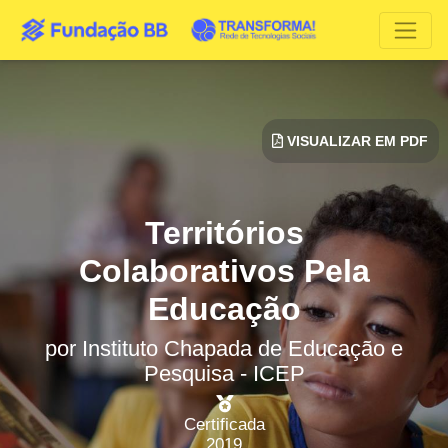
VISUALIZAR EM PDF
Territórios
Colaborativos Pela
Educação
por
Instituto Chapada de Educação e
Pesquisa - ICEP
Certificada
2019