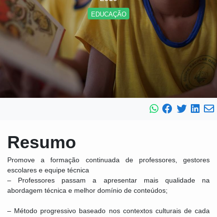
EDUCAÇÃO
Resumo
Promove a formação continuada de professores, gestores
escolares e equipe técnica
– Professores passam a apresentar mais qualidade na
abordagem técnica e melhor domínio de conteúdos;
– Método progressivo baseado nos contextos culturais de cada