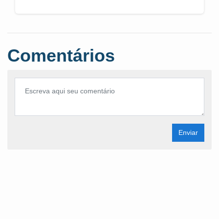
Comentários
Enviar