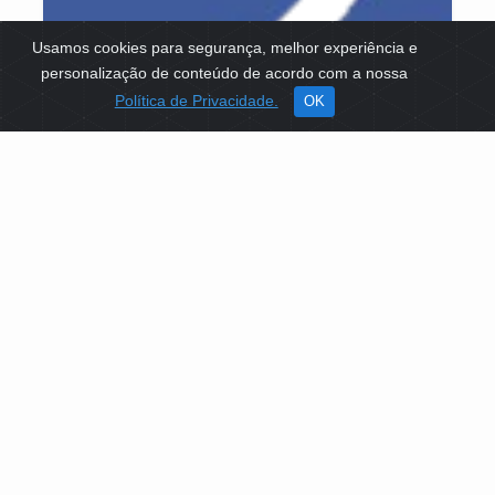
Usamos cookies para segurança, melhor experiência e
personalização de conteúdo de acordo com a nossa
Política de Privacidade.
OK