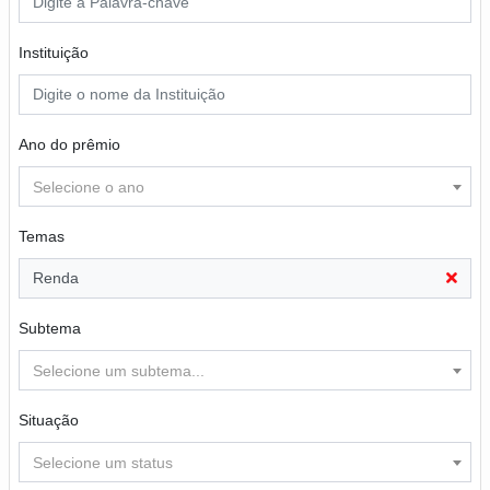
Instituição
Ano do prêmio
Selecione o ano
Temas
Renda
Subtema
Selecione um subtema...
Situação
Selecione um status