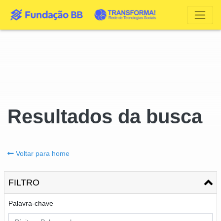
Resultados da busca
Voltar para home
FILTRO
Palavra-chave