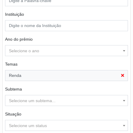
Instituição
Ano do prêmio
Selecione o ano
Temas
Renda
Subtema
Selecione um subtema...
Situação
Selecione um status