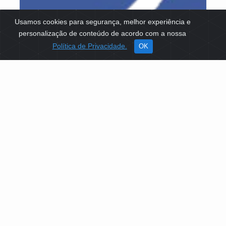
Usamos cookies para segurança, melhor experiência e
personalização de conteúdo de acordo com a nossa
Política de Privacidade.
OK