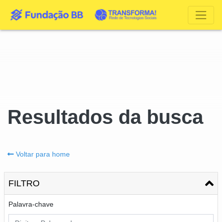
Resultados da busca
Voltar para home
FILTRO
Palavra-chave