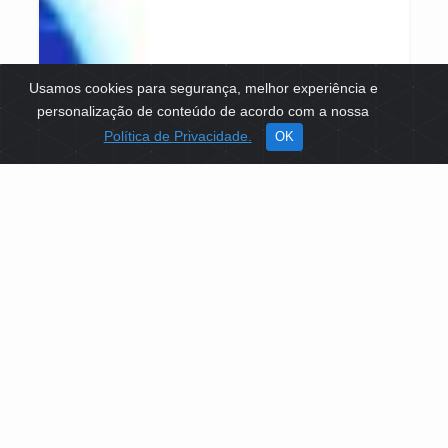
Usamos cookies para segurança, melhor experiência e
personalização de conteúdo de acordo com a nossa
Política de Privacidade.
OK