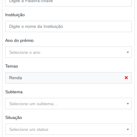
Instituição
Ano do prêmio
Selecione o ano
Temas
Renda
Subtema
Selecione um subtema...
Situação
Selecione um status