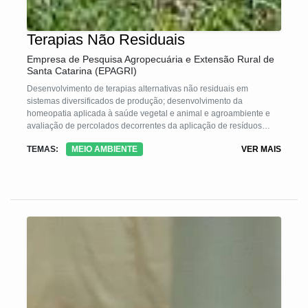
Terapias Não Residuais
Empresa de Pesquisa Agropecuária e Extensão Rural de
Santa Catarina (EPAGRI)
Desenvolvimento de terapias alternativas não residuais em
sistemas diversificados de produção; desenvolvimento da
homeopatia aplicada à saúde vegetal e animal e agroambiente e
avaliação de percolados decorrentes da aplicação de resíduos
agrícolas, animais, florestais e fertilizantes.
TEMAS:
MEIO AMBIENTE
VER MAIS