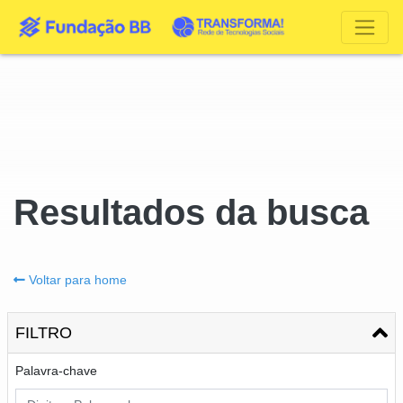
Resultados da busca
Voltar para home
FILTRO
Palavra-chave