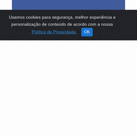
Usamos cookies para segurança, melhor experiência e
personalização de conteúdo de acordo com a nossa
Política de Privacidade.
OK