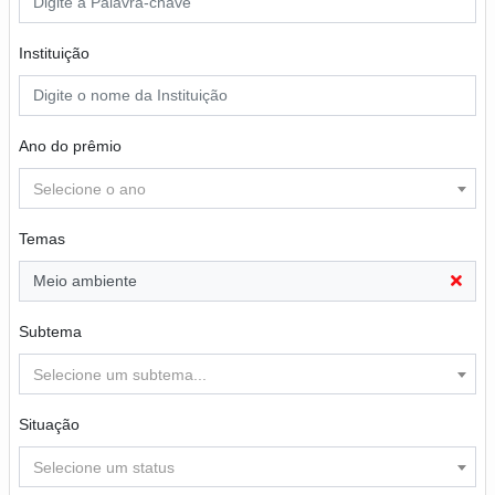
Instituição
Ano do prêmio
Selecione o ano
Temas
Meio ambiente
Subtema
Selecione um subtema...
Situação
Selecione um status