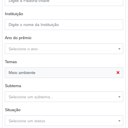
Instituição
Ano do prêmio
Selecione o ano
Temas
Meio ambiente
Subtema
Selecione um subtema...
Situação
Selecione um status