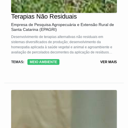
Terapias Não Residuais
Empresa de Pesquisa Agropecuária e Extensão Rural de
Santa Catarina (EPAGRI)
Desenvolvimento de terapias alternativas não residuais em
sistemas diversificados de produção; desenvolvimento da
homeopatia aplicada à saúde vegetal e animal e agroambiente e
avaliação de percolados decorrentes da aplicação de resíduos
agrícolas, animais, florestais e fertilizantes.
TEMAS:
MEIO AMBIENTE
VER MAIS