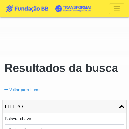
Resultados da busca
Voltar para home
FILTRO
Palavra-chave