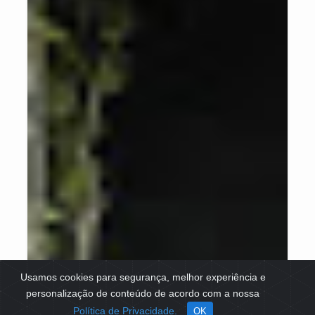
Usamos cookies para segurança, melhor experiência e
personalização de conteúdo de acordo com a nossa
Política de Privacidade.
OK