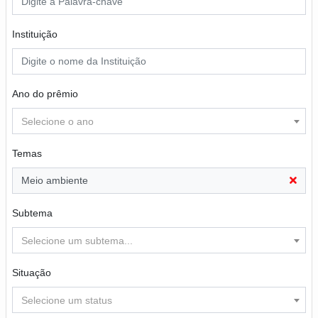
Instituição
Ano do prêmio
Selecione o ano
Temas
Meio ambiente
Subtema
Selecione um subtema...
Situação
Selecione um status