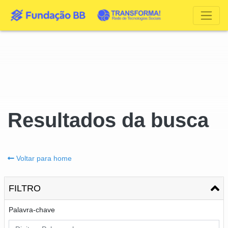
Resultados da busca
Voltar para home
FILTRO
Palavra-chave