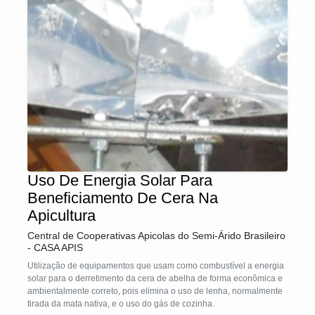
Uso De Energia Solar Para
Beneficiamento De Cera Na
Apicultura
Central de Cooperativas Apicolas do Semi-Árido Brasileiro
- CASA APIS
Utilização de equipamentos que usam como combustível a energia
solar para o derretimento da cera de abelha de forma econômica e
ambientalmente correto, pois elimina o uso de lenha, normalmente
tirada da mata nativa, e o uso do gás de cozinha.