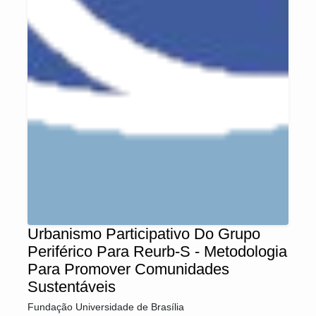
Urbanismo Participativo Do Grupo
Periférico Para Reurb-S - Metodologia
Para Promover Comunidades
Sustentáveis
Fundação Universidade de Brasília