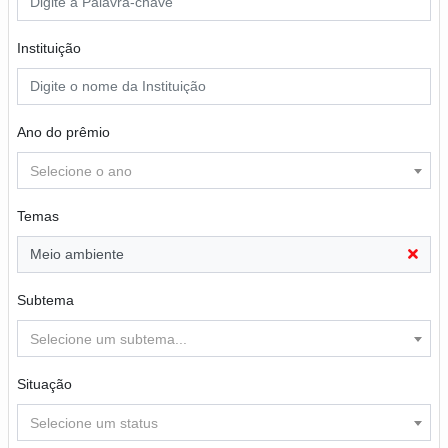
Instituição
Ano do prêmio
Selecione o ano
Temas
Meio ambiente
Subtema
Selecione um subtema...
Situação
Selecione um status