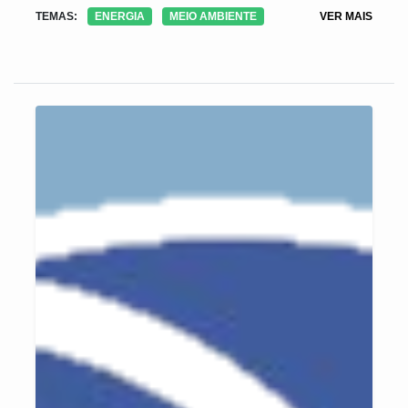
TEMAS:
ENERGIA
MEIO AMBIENTE
VER MAIS