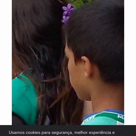
Usamos cookies para segurança, melhor experiência e