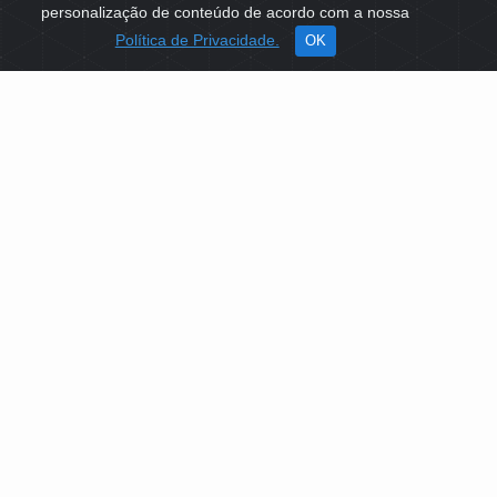
personalização de conteúdo de acordo com a nossa
Política de Privacidade.
OK