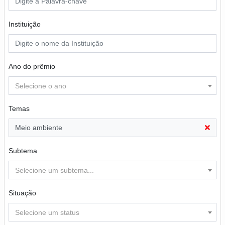
Instituição
Ano do prêmio
Selecione o ano
Temas
Meio ambiente
Subtema
Selecione um subtema...
Situação
Selecione um status