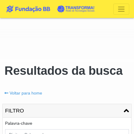
Resultados da busca
Voltar para home
FILTRO
Palavra-chave