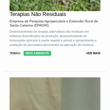
Terapias Não Residuais
Empresa de Pesquisa Agropecuária e Extensão Rural de
Santa Catarina (EPAGRI)
Desenvolvimento de terapias alternativas não residuais em
sistemas diversificados de produção; desenvolvimento da
homeopatia aplicada à saúde vegetal e animal e agroambiente e
avaliação de percolados decorrentes da aplicação de resíduos
agrícolas, animais, florestais e fertilizantes.
TEMAS:
MEIO AMBIENTE
VER MAIS