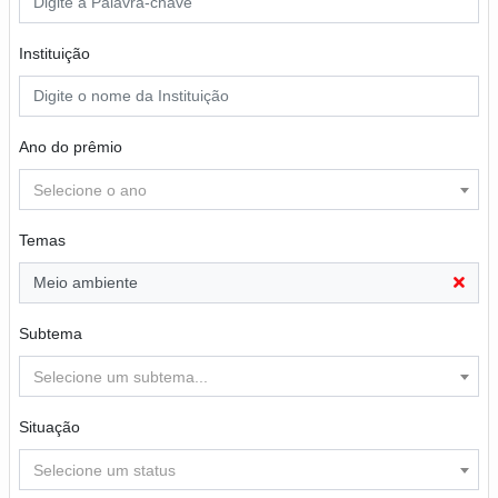
Instituição
Ano do prêmio
Selecione o ano
Temas
Meio ambiente
Subtema
Selecione um subtema...
Situação
Selecione um status