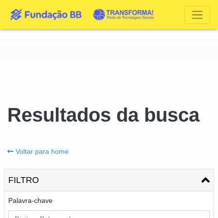
Resultados da busca
Voltar para home
FILTRO
Palavra-chave