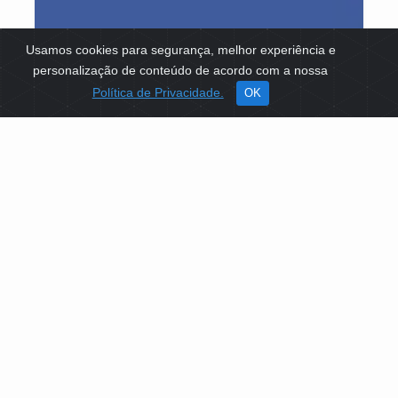
Usamos cookies para segurança, melhor experiência e
personalização de conteúdo de acordo com a nossa
Política de Privacidade.
OK