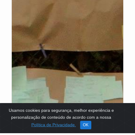
Usamos cookies para segurança, melhor experiência e
personalização de conteúdo de acordo com a nossa
Política de Privacidade.
OK