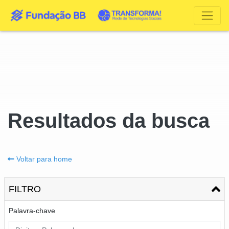
Resultados da busca
Voltar para home
FILTRO
Palavra-chave