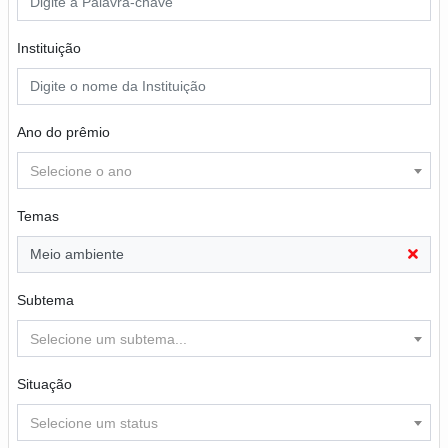
Instituição
Ano do prêmio
Selecione o ano
Temas
Meio ambiente
Subtema
Selecione um subtema...
Situação
Selecione um status