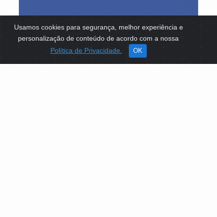
Usamos cookies para segurança, melhor experiência e
personalização de conteúdo de acordo com a nossa
Política de Privacidade.
OK