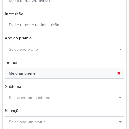
Instituição
Ano do prêmio
Selecione o ano
Temas
Meio ambiente
Subtema
Selecione um subtema...
Situação
Selecione um status