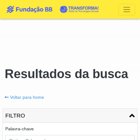
Resultados da busca
Voltar para home
FILTRO
Palavra-chave