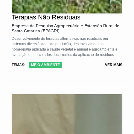
Terapias Não Residuais
Empresa de Pesquisa Agropecuária e Extensão Rural de
Santa Catarina (EPAGRI)
Desenvolvimento de terapias alternativas não residuais em
sistemas diversificados de produção; desenvolvimento da
homeopatia aplicada à saúde vegetal e animal e agroambiente e
avaliação de percolados decorrentes da aplicação de resíduos
agrícolas, animais, florestais e fertilizantes.
TEMAS:
MEIO AMBIENTE
VER MAIS