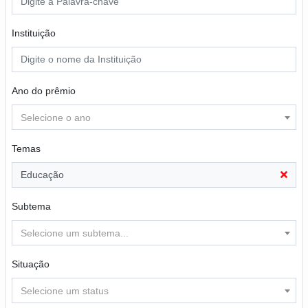
Instituição
Ano do prêmio
Selecione o ano
Temas
Educação
Subtema
Selecione um subtema...
Situação
Selecione um status