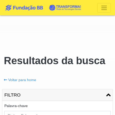
Resultados da busca
Voltar para home
FILTRO
Palavra-chave