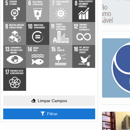
Limpar Campos
Filtrar