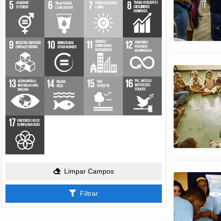
Limpar Campos
Filtrar