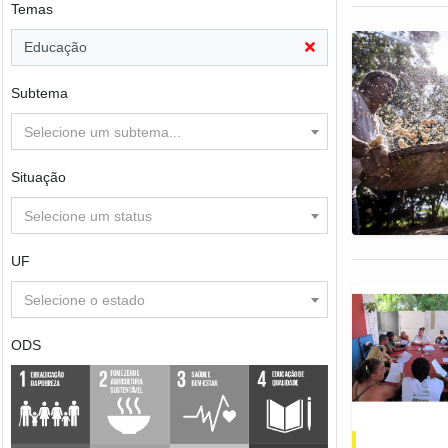
Temas
Educação
Subtema
Selecione um subtema...
Situação
Selecione um status
UF
Selecione o estado
ODS