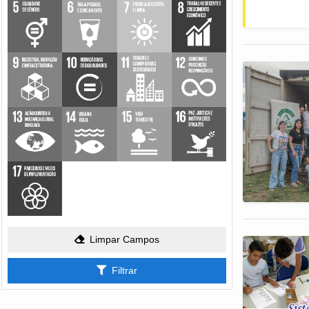
Limpar Campos
Filtrar