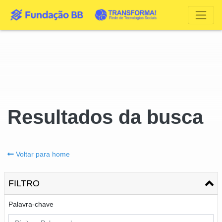
Resultados da busca
Voltar para home
FILTRO
Palavra-chave