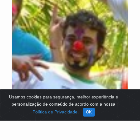
Usamos cookies para segurança, melhor experiência e
personalização de conteúdo de acordo com a nossa
Política de Privacidade.
OK