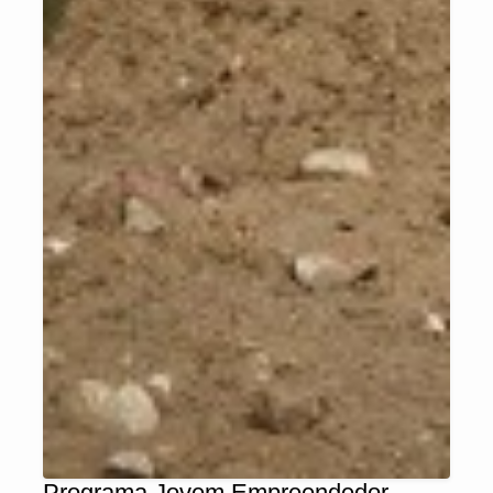
Programa Jovem Empreendedor