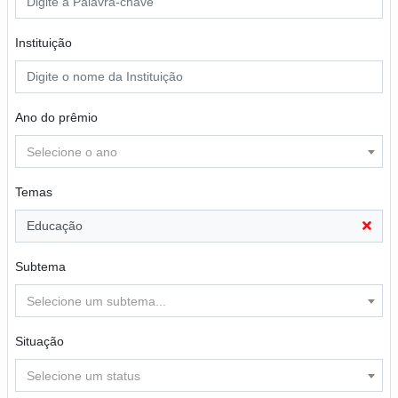
Instituição
Ano do prêmio
Selecione o ano
Temas
Educação
Subtema
Selecione um subtema...
Situação
Selecione um status