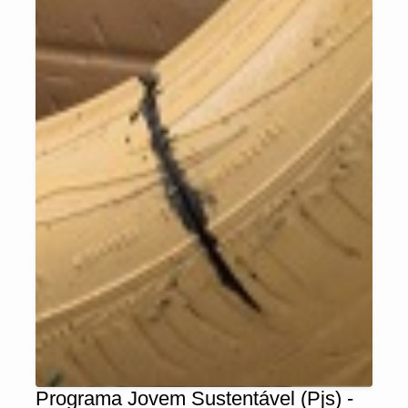
Programa Jovem Sustentável (Pjs) -