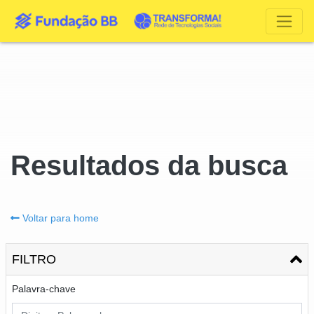
Resultados da busca
Voltar para home
FILTRO
Palavra-chave