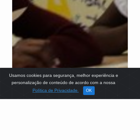
Usamos cookies para segurança, melhor experiência e
personalização de conteúdo de acordo com a nossa
Política de Privacidade.
OK