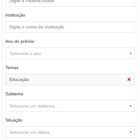
Instituição
Ano do prêmio
Selecione o ano
Temas
Educação
Subtema
Selecione um subtema...
Situação
Selecione um status