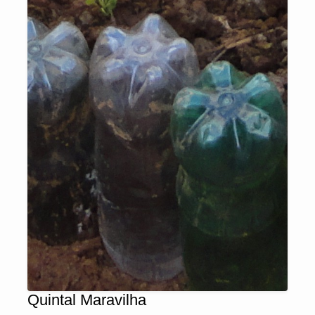
Quintal Maravilha