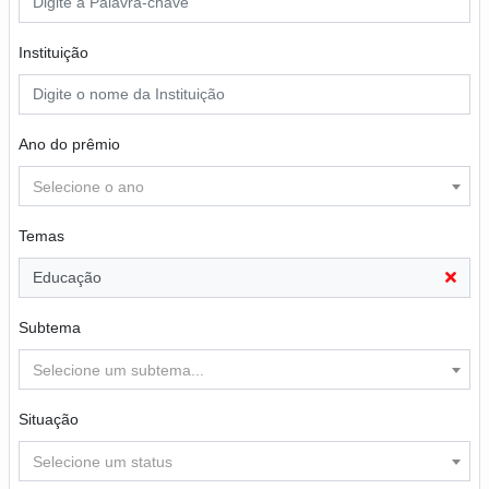
Instituição
Ano do prêmio
Selecione o ano
Temas
Educação
Subtema
Selecione um subtema...
Situação
Selecione um status