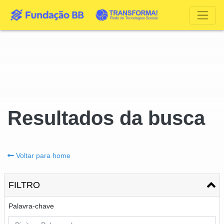
Resultados da busca
Voltar para home
FILTRO
Palavra-chave