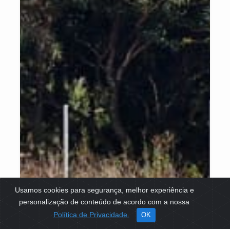
Usamos cookies para segurança, melhor experiência e
personalização de conteúdo de acordo com a nossa
Política de Privacidade.
OK