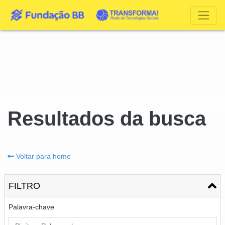
Resultados da busca
Voltar para home
FILTRO
Palavra-chave