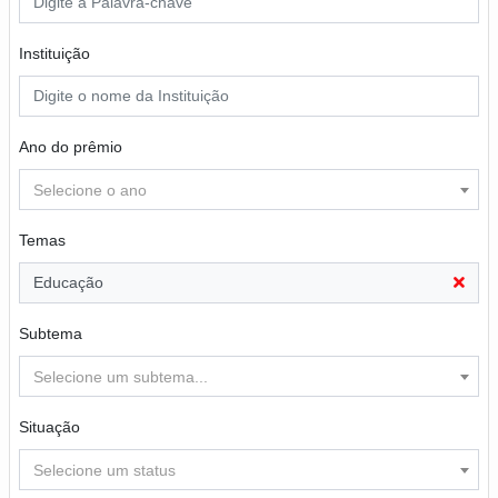
Instituição
Ano do prêmio
Selecione o ano
Temas
Educação
Subtema
Selecione um subtema...
Situação
Selecione um status