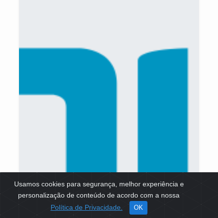
Usamos cookies para segurança, melhor experiência e
personalização de conteúdo de acordo com a nossa
Política de Privacidade.
OK