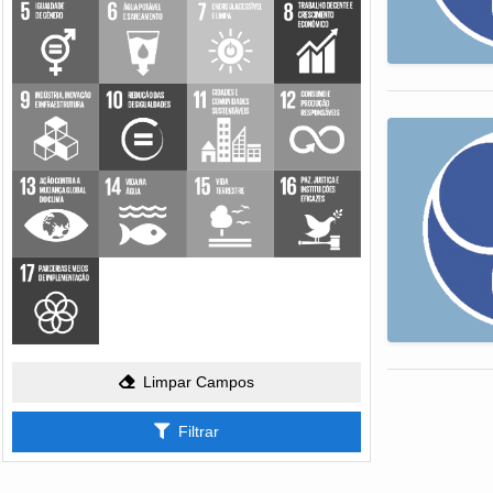
Limpar Campos
Filtrar