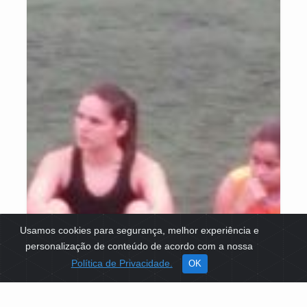
Usamos cookies para segurança, melhor experiência e
personalização de conteúdo de acordo com a nossa
Política de Privacidade.
OK