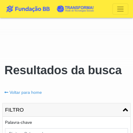
Resultados da busca
Voltar para home
FILTRO
Palavra-chave