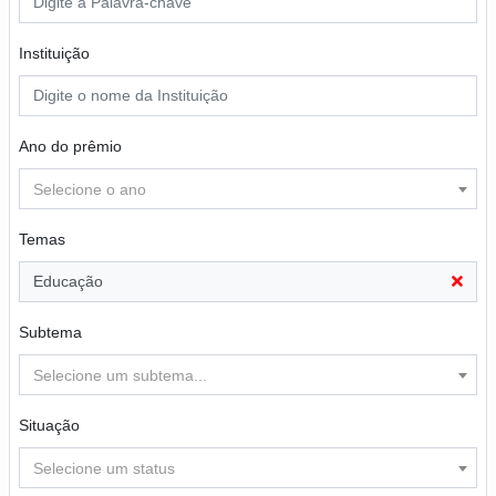
Instituição
Ano do prêmio
Selecione o ano
Temas
Educação
Subtema
Selecione um subtema...
Situação
Selecione um status