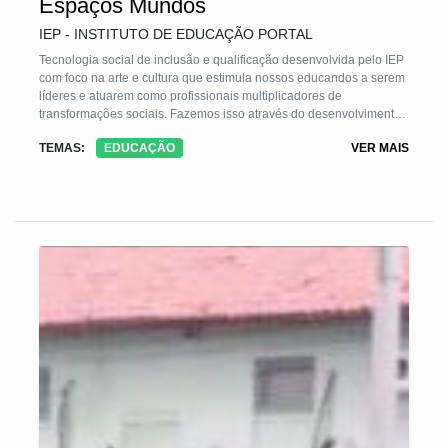
Espaços Mundos
IEP - INSTITUTO DE EDUCAÇÃO PORTAL
Tecnologia social de inclusão e qualificação desenvolvida pelo IEP
com foco na arte e cultura que estimula nossos educandos a serem
líderes e atuarem como profissionais multiplicadores de
transformações sociais. Fazemos isso através do desenvolvimento
de habilidades e competências comportamentais.
TEMAS:
EDUCAÇÃO
VER MAIS