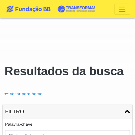
Resultados da busca
Voltar para home
FILTRO
Palavra-chave