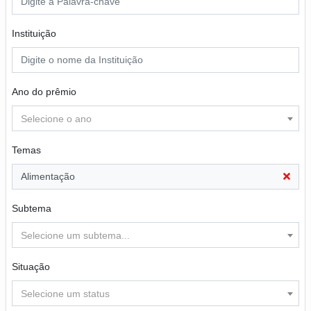
Instituição
Ano do prêmio
Selecione o ano
Temas
Alimentação
Subtema
Selecione um subtema...
Situação
Selecione um status