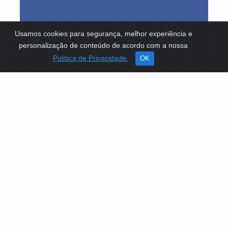
Usamos cookies para segurança, melhor experiência e
personalização de conteúdo de acordo com a nossa
Política de Privacidade.
OK