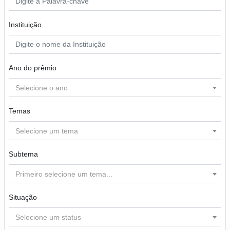
Instituição
Ano do prêmio
Selecione o ano
Temas
Selecione um tema
Subtema
Primeiro selecione um tema...
Situação
Selecione um status