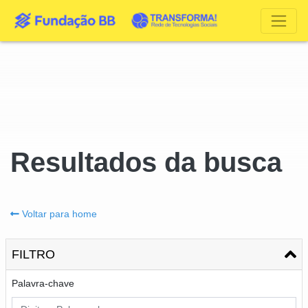
Resultados da busca
Voltar para home
FILTRO
Palavra-chave