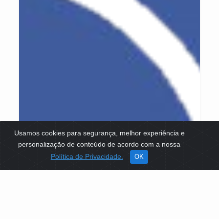
Usamos cookies para segurança, melhor experiência e
personalização de conteúdo de acordo com a nossa
Política de Privacidade.
OK